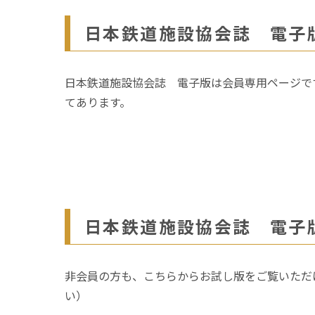
日本鉄道施設協会誌 電子
日本鉄道施設協会誌 電子版は会員専用ページで
てあります。
日本鉄道施設協会誌 電子
非会員の方も、こちらからお試し版をご覧いただけます
い）