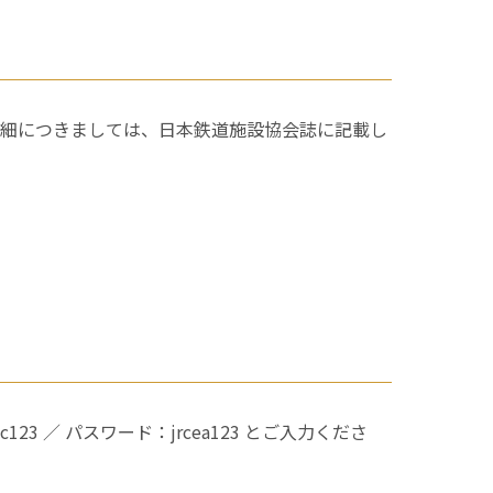
詳細につきましては、日本鉄道施設協会誌に記載し
／ パスワード：jrcea123 とご入力くださ