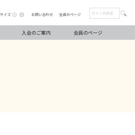
サイズ
お問い合わせ
会員のページ
入会のご案内
会員のページ