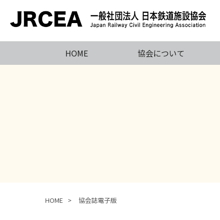
HOME
協会について
HOME
協会誌電子版